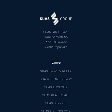
SUAS GROUP a.s.
Staré náměstí 69
356 01 Sokolov
Česká republika
Linie
SUAS SPORT & RELAX
SUAS CLEAN ENERGY
SUAS ECOLOGY
SUAS REAL ESTATE
SUAS SERVICE
SUAS TECHNOLOGY