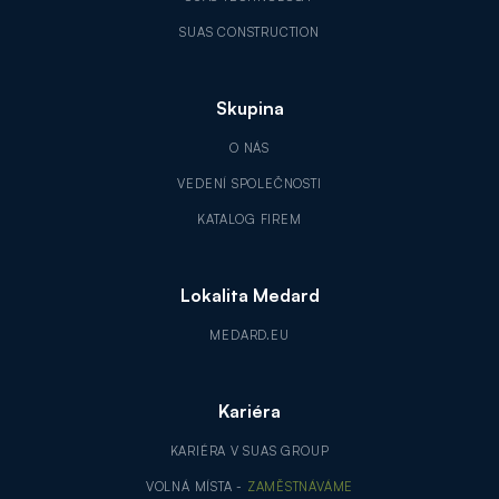
SUAS CONSTRUCTION
Skupina
O NÁS
VEDENÍ SPOLEČNOSTI
KATALOG FIREM
Lokalita Medard
MEDARD.EU
Kariéra
KARIÉRA V SUAS GROUP
VOLNÁ MÍSTA -
ZAMĚSTNÁVÁME