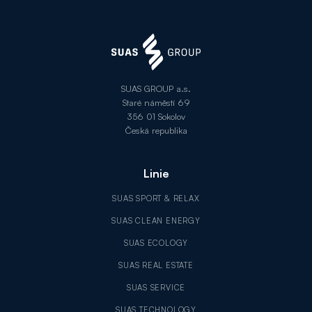
SUAS GROUP a.s.
Staré náměstí 69
356 01 Sokolov
Česká republika
Linie
SUAS SPORT & RELAX
SUAS CLEAN ENERGY
SUAS ECOLOGY
SUAS REAL ESTATE
SUAS SERVICE
SUAS TECHNOLOGY