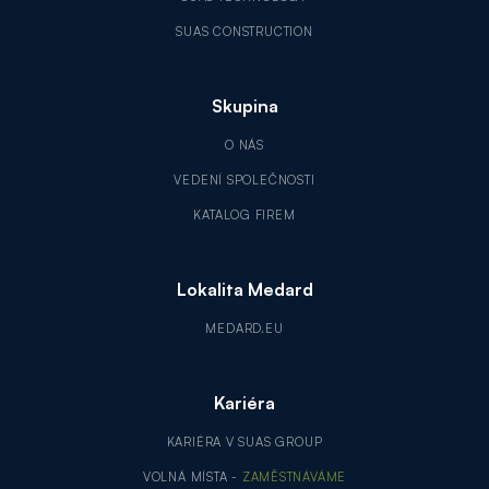
SUAS CONSTRUCTION
Skupina
O NÁS
VEDENÍ SPOLEČNOSTI
KATALOG FIREM
Lokalita Medard
MEDARD.EU
Kariéra
KARIÉRA V SUAS GROUP
VOLNÁ MÍSTA -
ZAMĚSTNÁVÁME