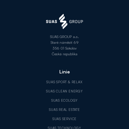
SUAS GROUP a.s.
Staré náměstí 69
356 01 Sokolov
Česká republika
Linie
SUAS SPORT & RELAX
SUAS CLEAN ENERGY
SUAS ECOLOGY
SUAS REAL ESTATE
SUAS SERVICE
SUAS TECHNOLOGY