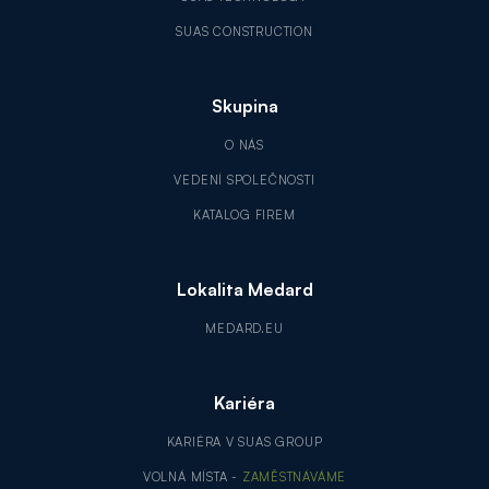
SUAS CONSTRUCTION
Skupina
O NÁS
VEDENÍ SPOLEČNOSTI
KATALOG FIREM
Lokalita Medard
MEDARD.EU
Kariéra
KARIÉRA V SUAS GROUP
VOLNÁ MÍSTA -
ZAMĚSTNÁVÁME