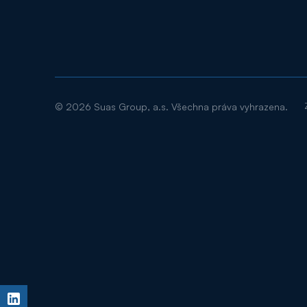
©
2026
Suas Group, a.s. Všechna práva vyhrazena.