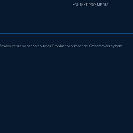
KONTAKT PRO MÉDIA
Zásady ochrany osobních údajů
Prohlášení o koncernu
Oznamovací systém