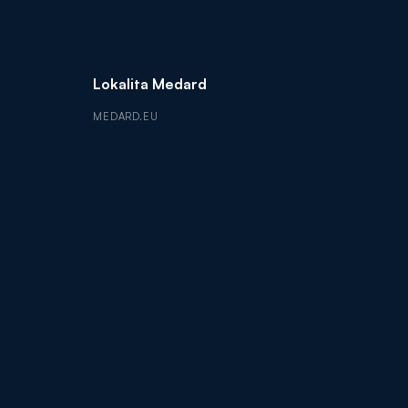
Lokalita Medard
MEDARD.EU