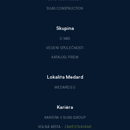
SUAS CONSTRUCTION
Skupina
O NÁS
VEDENÍ SPOLEČNOSTI
KATALOG FIREM
Lokalita Medard
MEDARD.EU
Kariéra
KARIÉRA V SUAS GROUP
VOLNÁ MÍSTA -
ZAMĚSTNÁVÁME