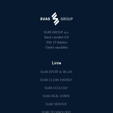
SUAS GROUP a.s.
Staré náměstí 69
356 01 Sokolov
Česká republika
Linie
SUAS SPORT & RELAX
SUAS CLEAN ENERGY
SUAS ECOLOGY
SUAS REAL ESTATE
SUAS SERVICE
SUAS TECHNOLOGY