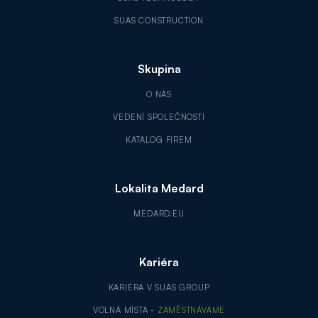
SUAS CONSTRUCTION
Skupina
O NÁS
VEDENÍ SPOLEČNOSTI
KATALOG FIREM
Lokalita Medard
MEDARD.EU
Kariéra
KARIÉRA V SUAS GROUP
VOLNÁ MÍSTA -
ZAMĚSTNÁVÁME