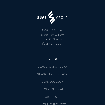
SUAS GROUP a.s.
Staré náměstí 69
356 01 Sokolov
Česká republika
Linie
SUAS SPORT & RELAX
SUAS CLEAN ENERGY
SUAS ECOLOGY
SUAS REAL ESTATE
SUAS SERVICE
SUAS TECHNOLOGY