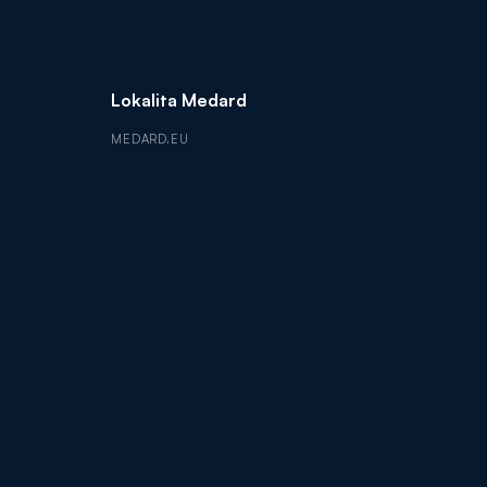
Lokalita Medard
MEDARD.EU