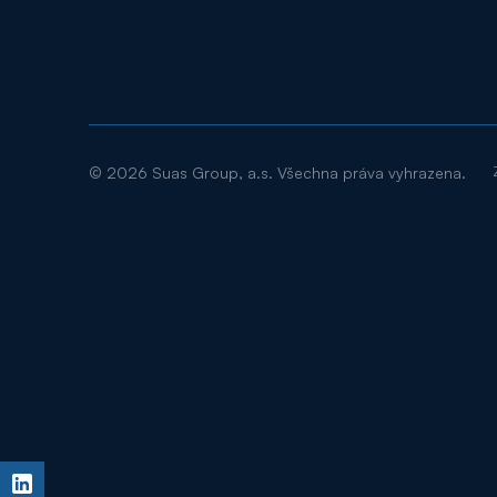
©
2026
Suas Group, a.s. Všechna práva vyhrazena.