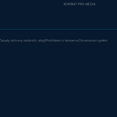
KONTAKT PRO MÉDIA
Zásady ochrany osobních údajů
Prohlášení o koncernu
Oznamovací systém