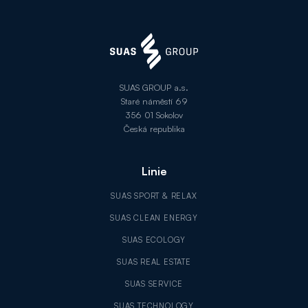
SUAS GROUP a.s.
Staré náměstí 69
356 01 Sokolov
Česká republika
Linie
SUAS SPORT & RELAX
SUAS CLEAN ENERGY
SUAS ECOLOGY
SUAS REAL ESTATE
SUAS SERVICE
SUAS TECHNOLOGY