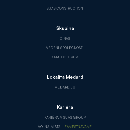
SUAS CONSTRUCTION
Skupina
O NÁS
VEDENÍ SPOLEČNOSTI
KATALOG FIREM
Lokalita Medard
MEDARD.EU
Kariéra
KARIÉRA V SUAS GROUP
VOLNÁ MÍSTA -
ZAMĚSTNÁVÁME