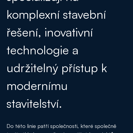
komplexní stavební
řešení, inovativní
technologie a
udržitelný přístup k
modernímu
stavitelství.
Do této linie patří společnosti, které společně