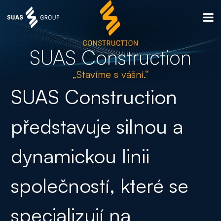
SUAS Construction
„Stavíme s vášní.“
SUAS Construction
představuje silnou a
dynamickou linii
společností, které se
specializují na