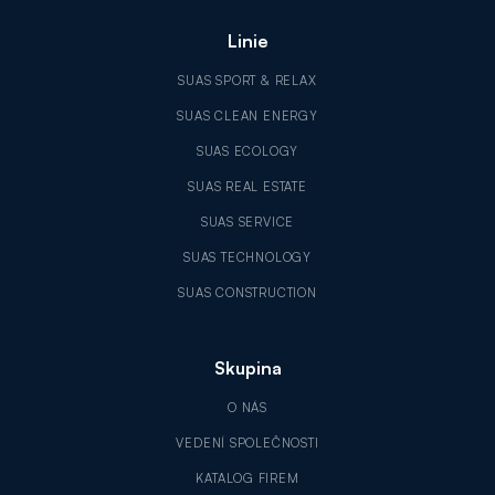
Linie
SUAS SPORT & RELAX
SUAS CLEAN ENERGY
SUAS ECOLOGY
SUAS REAL ESTATE
SUAS SERVICE
SUAS TECHNOLOGY
SUAS CONSTRUCTION
Skupina
O NÁS
VEDENÍ SPOLEČNOSTI
KATALOG FIREM