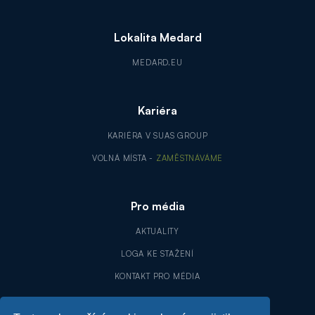
Lokalita Medard
MEDARD.EU
Kariéra
KARIÉRA V SUAS GROUP
VOLNÁ MÍSTA -
ZAMĚSTNÁVÁME
Pro média
AKTUALITY
LOGA KE STAŽENÍ
KONTAKT PRO MÉDIA