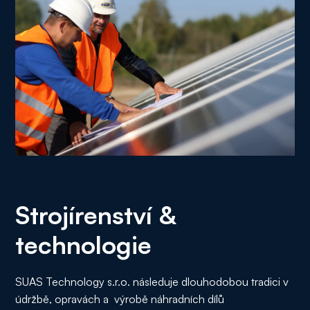
Strojírenství &
technologie
SUAS Technology s.r.o. následuje dlouhodobou tradici v
údržbě, opravách a výrobě náhradních dílů