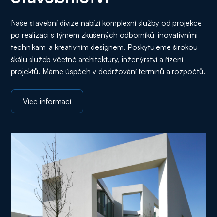
Naše stavební divize nabízí komplexní služby od projekce
po realizaci s týmem zkušených odborníků, inovativními
technikami a kreativním designem. Poskytujeme širokou
škálu služeb včetně architektury, inženýrství a řízení
projektů. Máme úspěch v dodržování termínů a rozpočtů.
Více informací