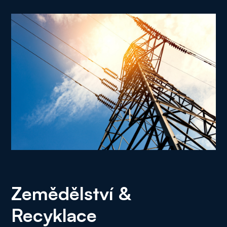
Zemědělství &
Recyklace