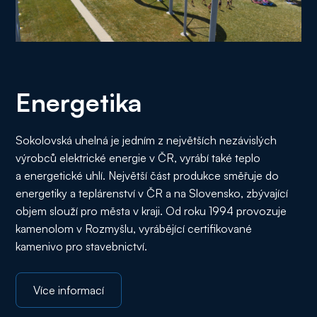
Energetika
Sokolovská uhelná je jedním z největších nezávislých
výrobců elektrické energie v ČR, vyrábí také teplo
a energetické uhlí. Největší část produkce směřuje do
energetiky a teplárenství v ČR a na Slovensko, zbývající
objem slouží pro města v kraji. Od roku 1994 provozuje
kamenolom v Rozmyšlu, vyrábějící certifikované
kamenivo pro stavebnictví.
Více informací