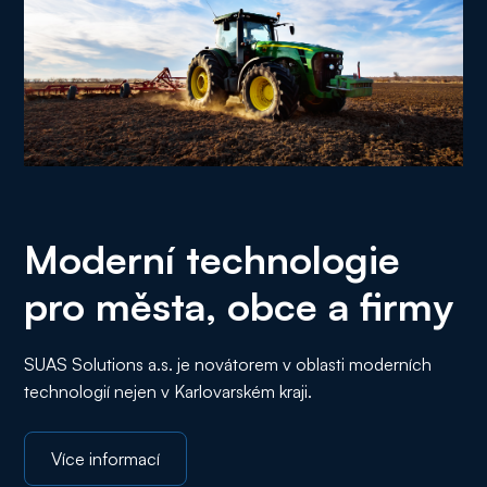
Moderní technologie
pro města, obce a firmy
SUAS Solutions a.s. je novátorem v oblasti moderních
technologií nejen v Karlovarském kraji.
Více informací