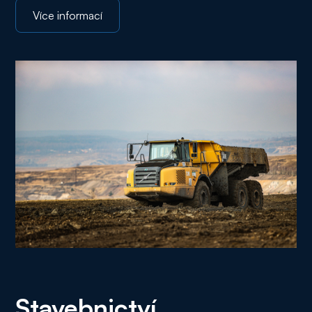
Více informací
Stavebnictví