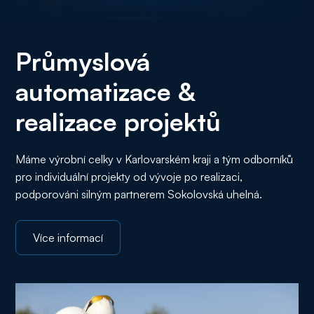
Průmyslová
automatizace &
realizace projektů
Máme výrobní celky v Karlovarském kraji a tým odborníků
pro individuální projekty od vývoje po realizaci,
podporováni silným partnerem Sokolovská uhelná.
Více informací