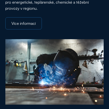
pro energetické, teplárenské, chemické a těžební
provozy v regionu.
Více informací