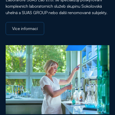
komplexních laboratorních služeb skupinu Sokolovská
uhelná a SUAS GROUP nebo další renomované subjekty.
Více informací