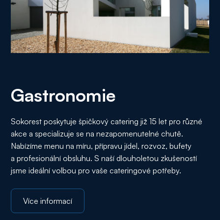
Gastronomie
Sokorest poskytuje špičkový catering již 15 let pro různé
akce a specializuje se na nezapomenutelné chutě.
Nabízíme menu na míru, přípravu jídel, rozvoz, bufety
a profesionální obsluhu. S naší dlouholetou zkušeností
jsme ideální volbou pro vaše cateringové potřeby.
Více informací