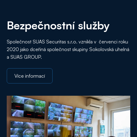
Bezpečnostní služby
Společnost SUAS Securitas s.r.o. vznikla v červenci roku
2020 jako dceřiná společnost skupiny Sokolovská uhelná
a SUAS GROUP.
Více informací