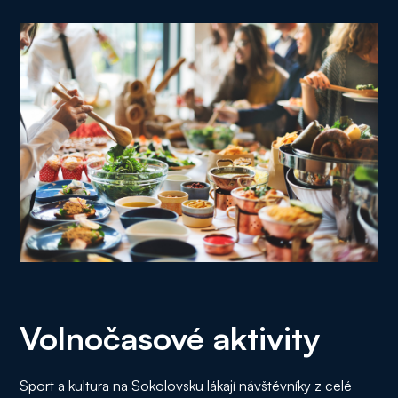
Volnočasové aktivity
Sport a kultura na Sokolovsku lákají návštěvníky z celé