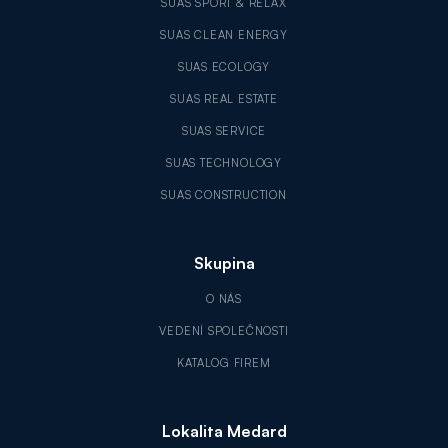
SUAS SPORT & RELAX
SUAS CLEAN ENERGY
SUAS ECOLOGY
SUAS REAL ESTATE
SUAS SERVICE
SUAS TECHNOLOGY
SUAS CONSTRUCTION
Skupina
O NÁS
VEDENÍ SPOLEČNOSTI
KATALOG FIREM
Lokalita Medard