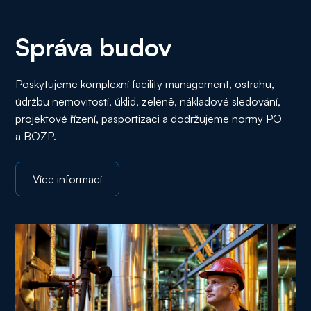
Správa budov
Poskytujeme komplexní facility management, ostrahu,
údržbu nemovitostí, úklid, zeleně, nákladové sledování,
projektové řízení, pasportizaci a dodržujeme normy PO
a BOZP.
Více informací