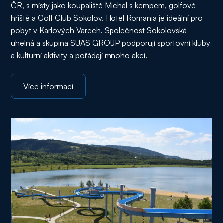
ČR, s místy jako koupaliště Michal s kempem, golfové
hřiště a Golf Club Sokolov. Hotel Romania je ideální pro
pobyt v Karlových Varech. Společnost Sokolovská
uhelná a skupina SUAS GROUP podporují sportovní kluby
a kulturní aktivity a pořádají mnoho akcí.
Více informací