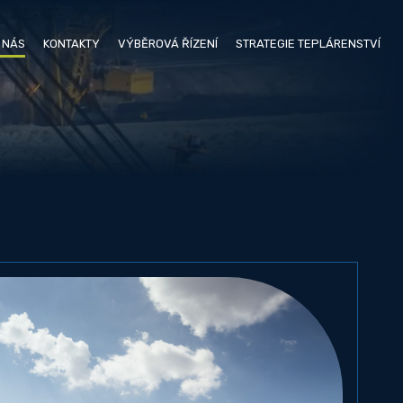
 NÁS
KONTAKTY
VÝBĚROVÁ ŘÍZENÍ
STRATEGIE TEPLÁRENSTVÍ