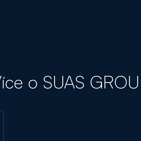
Více o SUAS GROU