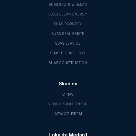
SUAS SPORT & RELAX
SUAS CLEAN ENERGY
SUAS ECOLOGY
SUAS REAL ESTATE
SUAS SERVICE
SUAS TECHNOLOGY
SUAS CONSTRUCTION
Skupina
O NÁS
VEDENÍ SPOLEČNOSTI
KATALOG FIREM
Lokalita Medard