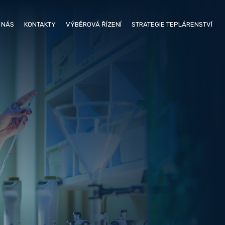
 NÁS
KONTAKTY
VÝBĚROVÁ ŘÍZENÍ
STRATEGIE TEPLÁRENSTVÍ