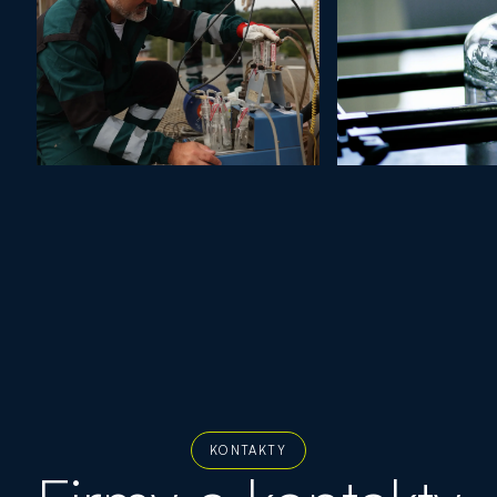
KONTAKTY