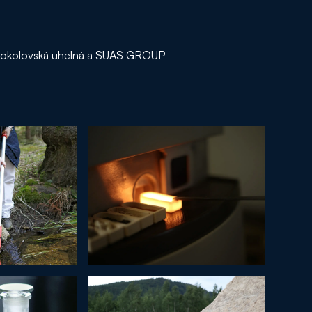
nu Sokolovská uhelná a SUAS GROUP