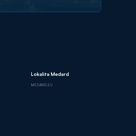
Lokalita Medard
MEDARD.EU