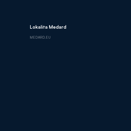
Lokalita Medard
MEDARD.EU