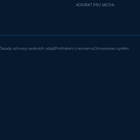
KONTAKT PRO MÉDIA
Zásady ochrany osobních údajů
Prohlášení o koncernu
Oznamovací systém