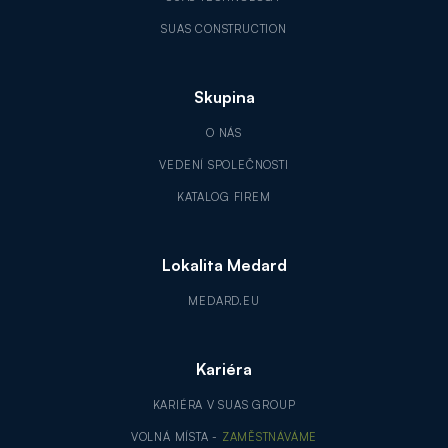
SUAS CONSTRUCTION
Skupina
O NÁS
VEDENÍ SPOLEČNOSTI
KATALOG FIREM
Lokalita Medard
MEDARD.EU
Kariéra
KARIÉRA V SUAS GROUP
VOLNÁ MÍSTA -
ZAMĚSTNÁVÁME