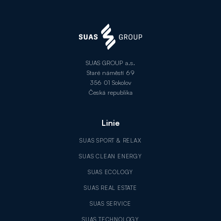
SUAS GROUP a.s.
Staré náměstí 69
356 01 Sokolov
Česká republika
Linie
SUAS SPORT & RELAX
SUAS CLEAN ENERGY
SUAS ECOLOGY
SUAS REAL ESTATE
SUAS SERVICE
SUAS TECHNOLOGY