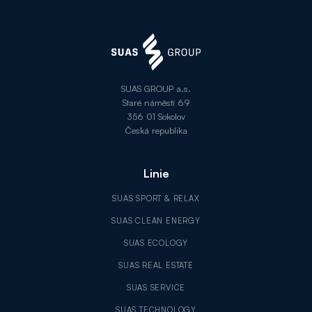
SUAS GROUP a.s.
Staré náměstí 69
356 01 Sokolov
Česká republika
Linie
SUAS SPORT & RELAX
SUAS CLEAN ENERGY
SUAS ECOLOGY
SUAS REAL ESTATE
SUAS SERVICE
SUAS TECHNOLOGY