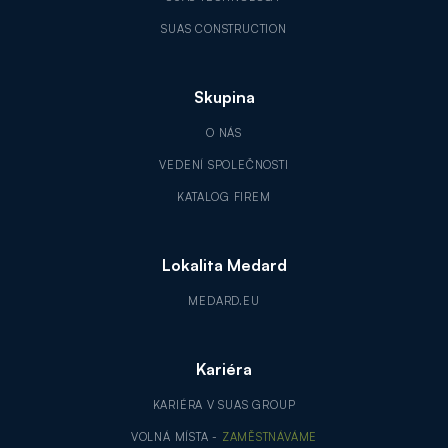
SUAS CONSTRUCTION
Skupina
O NÁS
VEDENÍ SPOLEČNOSTI
KATALOG FIREM
Lokalita Medard
MEDARD.EU
Kariéra
KARIÉRA V SUAS GROUP
VOLNÁ MÍSTA -
ZAMĚSTNÁVÁME