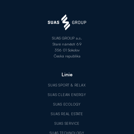
SUAS GROUP a.s.
Staré náměstí 69
356 01 Sokolov
Česká republika
Linie
SUAS SPORT & RELAX
SUAS CLEAN ENERGY
SUAS ECOLOGY
SUAS REAL ESTATE
SUAS SERVICE
SUAS TECHNOLOGY