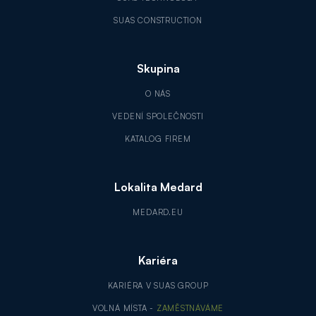
SUAS CONSTRUCTION
Skupina
O NÁS
VEDENÍ SPOLEČNOSTI
KATALOG FIREM
Lokalita Medard
MEDARD.EU
Kariéra
KARIÉRA V SUAS GROUP
VOLNÁ MÍSTA -
ZAMĚSTNÁVÁME