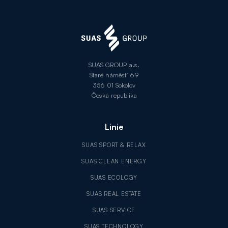
SUAS GROUP a.s.
Staré náměstí 69
356 01 Sokolov
Česká republika
Linie
SUAS SPORT & RELAX
SUAS CLEAN ENERGY
SUAS ECOLOGY
SUAS REAL ESTATE
SUAS SERVICE
SUAS TECHNOLOGY