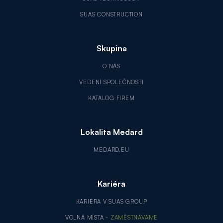
SUAS CONSTRUCTION
Skupina
O NÁS
VEDENÍ SPOLEČNOSTI
KATALOG FIREM
Lokalita Medard
MEDARD.EU
Kariéra
KARIÉRA V SUAS GROUP
VOLNÁ MÍSTA -
ZAMĚSTNÁVÁME