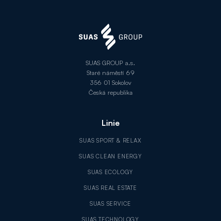
SUAS GROUP a.s.
Staré náměstí 69
356 01 Sokolov
Česká republika
Linie
SUAS SPORT & RELAX
SUAS CLEAN ENERGY
SUAS ECOLOGY
SUAS REAL ESTATE
SUAS SERVICE
SUAS TECHNOLOGY