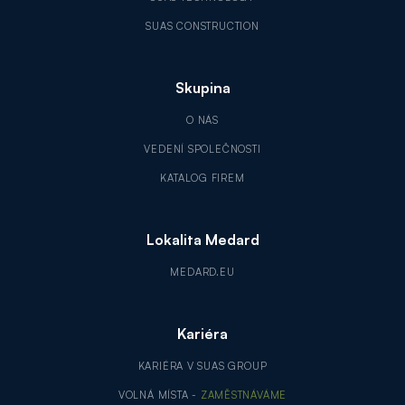
SUAS CONSTRUCTION
Skupina
O NÁS
VEDENÍ SPOLEČNOSTI
KATALOG FIREM
Lokalita Medard
MEDARD.EU
Kariéra
KARIÉRA V SUAS GROUP
VOLNÁ MÍSTA -
ZAMĚSTNÁVÁME