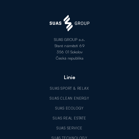
SUAS GROUP a.s.
Staré náměstí 69
356 01 Sokolov
Česká republika
Linie
SUAS SPORT & RELAX
SUAS CLEAN ENERGY
SUAS ECOLOGY
SUAS REAL ESTATE
SUAS SERVICE
SUAS TECHNOLOGY