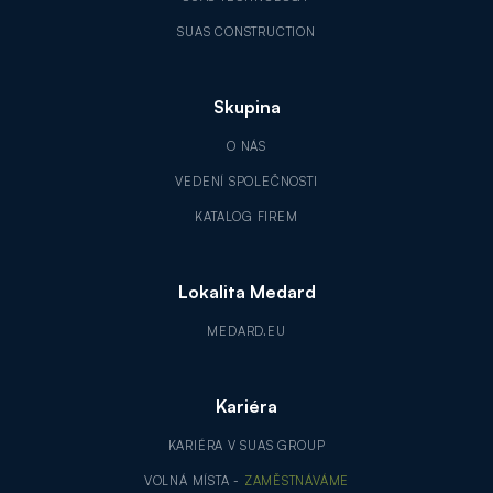
SUAS CONSTRUCTION
Skupina
O NÁS
VEDENÍ SPOLEČNOSTI
KATALOG FIREM
Lokalita Medard
MEDARD.EU
Kariéra
KARIÉRA V SUAS GROUP
VOLNÁ MÍSTA -
ZAMĚSTNÁVÁME