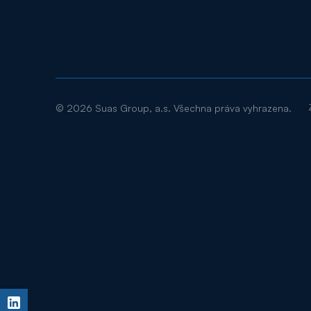
©
2026
Suas Group, a.s. Všechna práva vyhrazena.