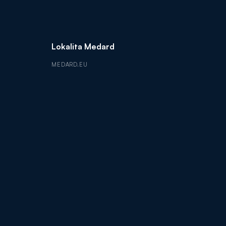
Lokalita Medard
MEDARD.EU