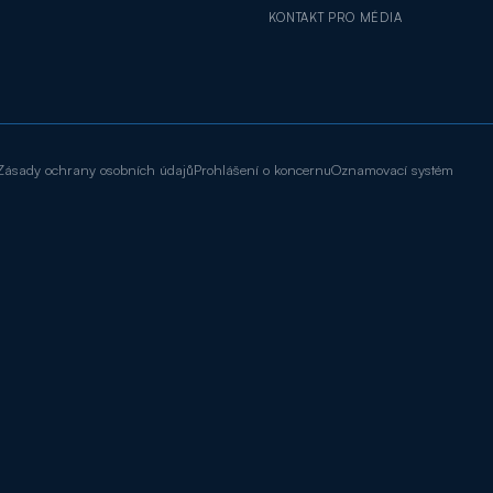
KONTAKT PRO MÉDIA
Zásady ochrany osobních údajů
Prohlášení o koncernu
Oznamovací systém