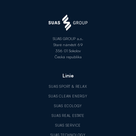
SUAS GROUP a.s.
Staré náměstí 69
356 01 Sokolov
Česká republika
Linie
SUAS SPORT & RELAX
SUAS CLEAN ENERGY
SUAS ECOLOGY
SUAS REAL ESTATE
SUAS SERVICE
SUAS TECHNOLOGY