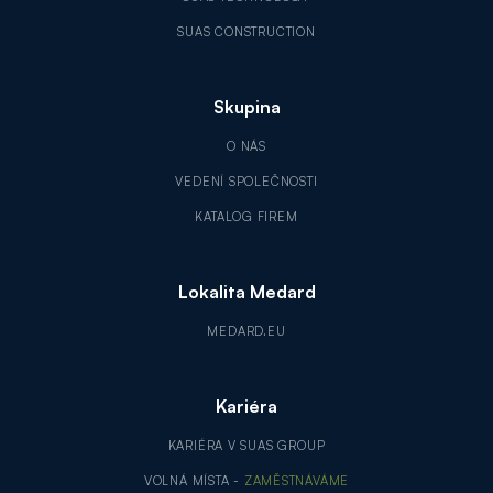
SUAS CONSTRUCTION
Skupina
O NÁS
VEDENÍ SPOLEČNOSTI
KATALOG FIREM
Lokalita Medard
MEDARD.EU
Kariéra
KARIÉRA V SUAS GROUP
VOLNÁ MÍSTA -
ZAMĚSTNÁVÁME