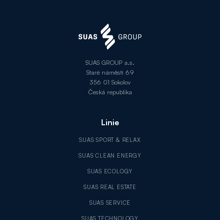
SUAS GROUP a.s.
Staré náměstí 69
356 01 Sokolov
Česká republika
Linie
SUAS SPORT & RELAX
SUAS CLEAN ENERGY
SUAS ECOLOGY
SUAS REAL ESTATE
SUAS SERVICE
SUAS TECHNOLOGY