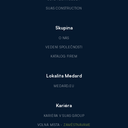
SUAS CONSTRUCTION
Skupina
O NÁS
VEDENÍ SPOLEČNOSTI
KATALOG FIREM
Lokalita Medard
MEDARD.EU
Kariéra
KARIÉRA V SUAS GROUP
VOLNÁ MÍSTA -
ZAMĚSTNÁVÁME