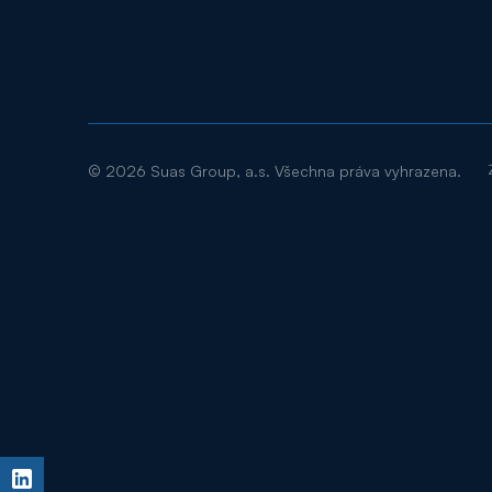
©
2026
Suas Group, a.s. Všechna práva vyhrazena.