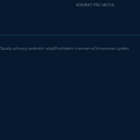
KONTAKT PRO MÉDIA
Zásady ochrany osobních údajů
Prohlášení o koncernu
Oznamovací systém