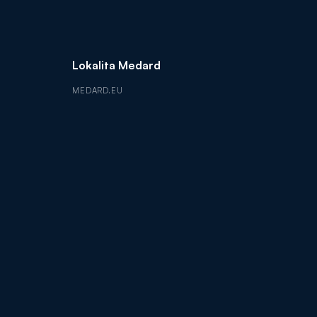
Lokalita Medard
MEDARD.EU