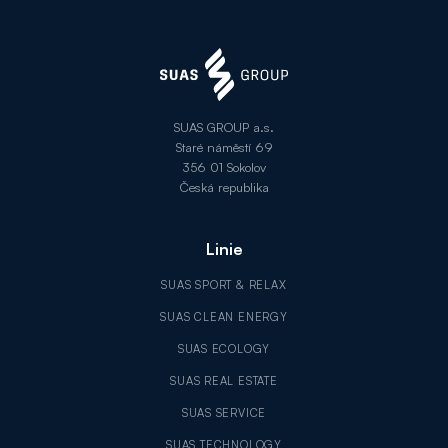
SUAS GROUP a.s.
Staré náměstí 69
356 01 Sokolov
Česká republika
Linie
SUAS SPORT & RELAX
SUAS CLEAN ENERGY
SUAS ECOLOGY
SUAS REAL ESTATE
SUAS SERVICE
SUAS TECHNOLOGY