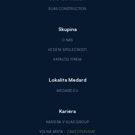
SUAS CONSTRUCTION
Skupina
O NÁS
VEDENÍ SPOLEČNOSTI
KATALOG FIREM
Lokalita Medard
MEDARD.EU
Kariéra
KARIÉRA V SUAS GROUP
VOLNÁ MÍSTA -
ZAMĚSTNÁVÁME