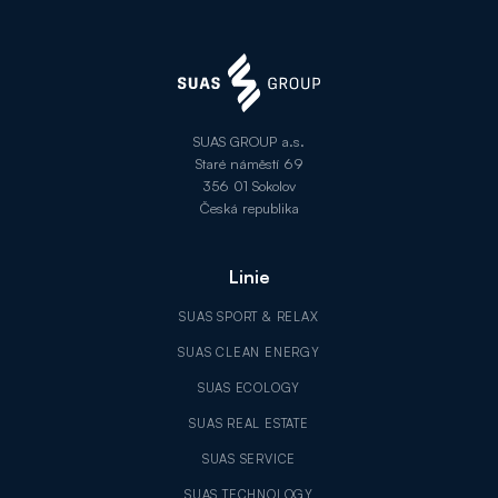
SUAS GROUP a.s.
Staré náměstí 69
356 01 Sokolov
Česká republika
Linie
SUAS SPORT & RELAX
SUAS CLEAN ENERGY
SUAS ECOLOGY
SUAS REAL ESTATE
SUAS SERVICE
SUAS TECHNOLOGY