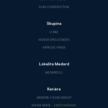
SUAS CONSTRUCTION
Skupina
O NÁS
VEDENÍ SPOLEČNOSTI
KATALOG FIREM
Lokalita Medard
MEDARD.EU
Kariéra
KARIÉRA V SUAS GROUP
VOLNÁ MÍSTA -
ZAMĚSTNÁVÁME