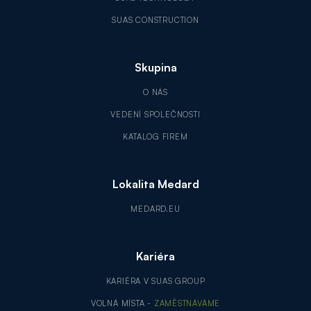
SUAS CONSTRUCTION
Skupina
O NÁS
VEDENÍ SPOLEČNOSTI
KATALOG FIREM
Lokalita Medard
MEDARD.EU
Kariéra
KARIÉRA V SUAS GROUP
VOLNÁ MÍSTA -
ZAMĚSTNÁVÁME