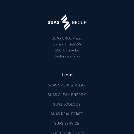
SUAS GROUP a.s.
Staré náměstí 69
356 01 Sokolov
Česká republika
Linie
SUAS SPORT & RELAX
SUAS CLEAN ENERGY
SUAS ECOLOGY
SUAS REAL ESTATE
SUAS SERVICE
SUAS TECHNOLOGY