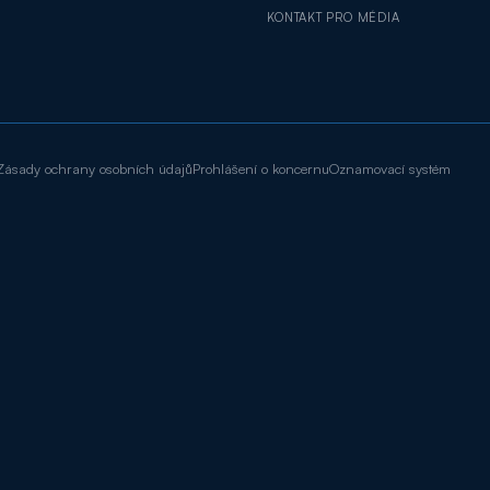
KONTAKT PRO MÉDIA
Zásady ochrany osobních údajů
Prohlášení o koncernu
Oznamovací systém