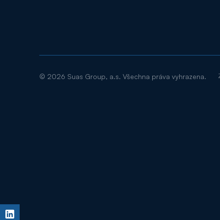
©
2026
Suas Group, a.s. Všechna práva vyhrazena.