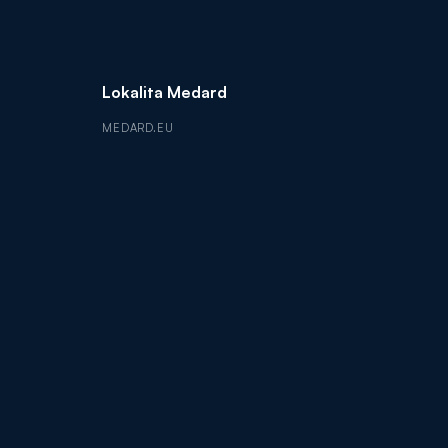
Lokalita Medard
MEDARD.EU