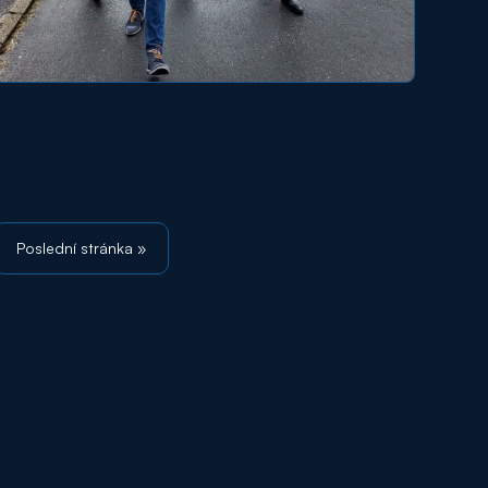
Poslední stránka »