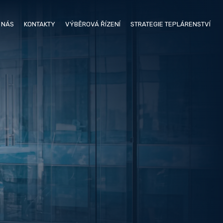
 NÁS
KONTAKTY
VÝBĚROVÁ ŘÍZENÍ
STRATEGIE TEPLÁRENSTVÍ