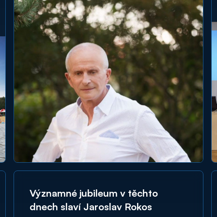
Významné jubileum v těchto
dnech slaví Jaroslav Rokos