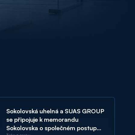
Sokolovská uhelná a SUAS GROUP
se připojuje k memorandu
Sokolovska o společném postupu