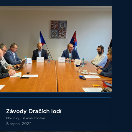
Závody Dračích lodí
Novinky, Tiskové zprávy
8 srpna, 2022