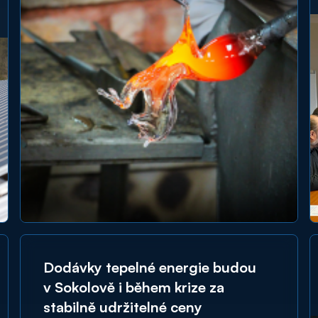
Dodávky tepelné energie budou
v Sokolově i během krize za
stabilně udržitelné ceny