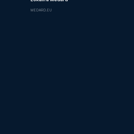
MEDARD.EU