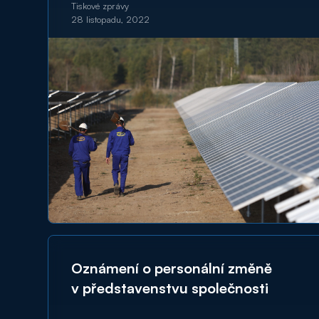
Tiskové zprávy
28 listopadu, 2022
Oznámení o personální změně
v představenstvu společnosti