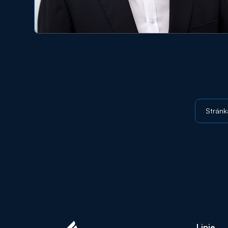
Stránka
Linie