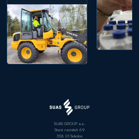
SUAS GROUP a.s.
Staré náměstí 69
356 01 Sokolov