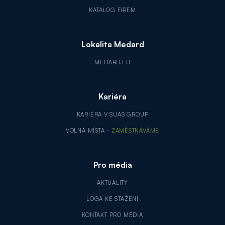
KATALOG FIREM
Lokalita Medard
MEDARD.EU
Kariéra
KARIÉRA V SUAS GROUP
VOLNÁ MÍSTA -
ZAMĚSTNÁVÁME
Pro média
AKTUALITY
LOGA KE STAŽENÍ
KONTAKT PRO MÉDIA