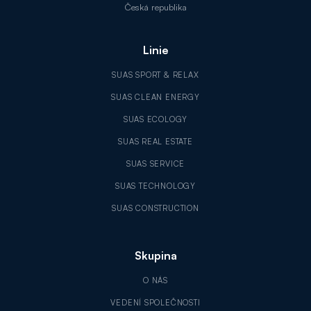
Česká republika
Linie
SUAS SPORT & RELAX
SUAS CLEAN ENERGY
SUAS ECOLOGY
SUAS REAL ESTATE
SUAS SERVICE
SUAS TECHNOLOGY
SUAS CONSTRUCTION
Skupina
O NÁS
VEDENÍ SPOLEČNOSTI