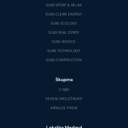
SUAS SPORT & RELAX
SUAS CLEAN ENERGY
SUAS ECOLOGY
SUAS REAL ESTATE
SUAS SERVICE
SUAS TECHNOLOGY
SUAS CONSTRUCTION
Skupina
O NÁS
VEDENÍ SPOLEČNOSTI
KATALOG FIREM
Lokalita Medard