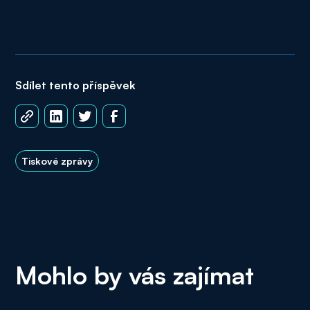
Sdílet tento příspěvek
Tiskové zprávy
Mohlo by vás zajímat