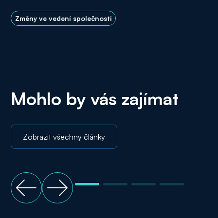
Změny ve vedení společnosti
Mohlo by vás zajímat
Zobrazit všechny články