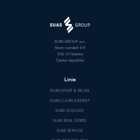
SUAS GROUP a.s.
Staré náměstí 69
356 01 Sokolov
Česká republika
Linie
SUAS SPORT & RELAX
SUAS CLEAN ENERGY
SUAS ECOLOGY
SUAS REAL ESTATE
SUAS SERVICE