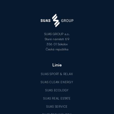
SUAS GROUP a.s.
Staré náměstí 69
356 01 Sokolov
Česká republika
Linie
SUAS SPORT & RELAX
SUAS CLEAN ENERGY
SUAS ECOLOGY
SUAS REAL ESTATE
SUAS SERVICE