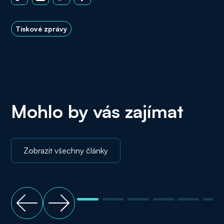
Tiskové zprávy
Mohlo by vás zajímat
Zobrazit všechny články