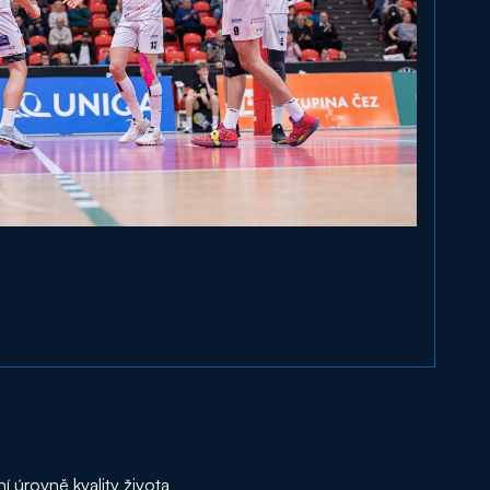
úrovně kvality života