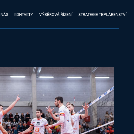
 NÁS
KONTAKTY
VÝBĚROVÁ ŘÍZENÍ
STRATEGIE TEPLÁRENSTVÍ