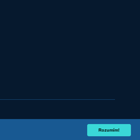
Rozumím!