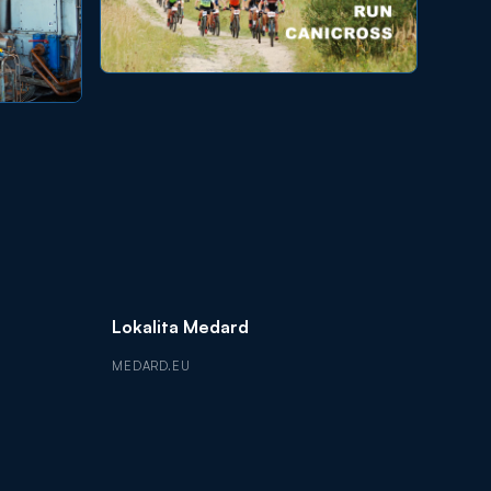
Lokalita Medard
MEDARD.EU