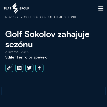
NOVINKY
>
GOLF SOKOLOV ZAHAJUJE SEZÓNU
Golf Sokolov zahajuje
sezónu
3 května, 2022
Sdílet tento příspěvek