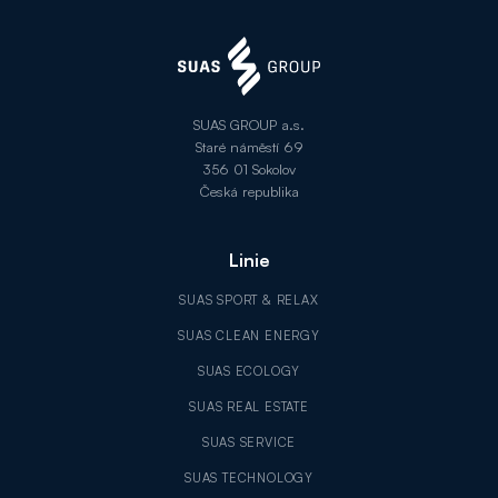
SUAS GROUP a.s.
Staré náměstí 69
356 01 Sokolov
Česká republika
Linie
SUAS SPORT & RELAX
SUAS CLEAN ENERGY
SUAS ECOLOGY
SUAS REAL ESTATE
SUAS SERVICE
SUAS TECHNOLOGY