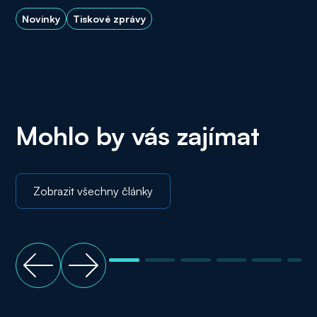
Novinky
Tiskové zprávy
Mohlo by vás zajímat
Zobrazit všechny články