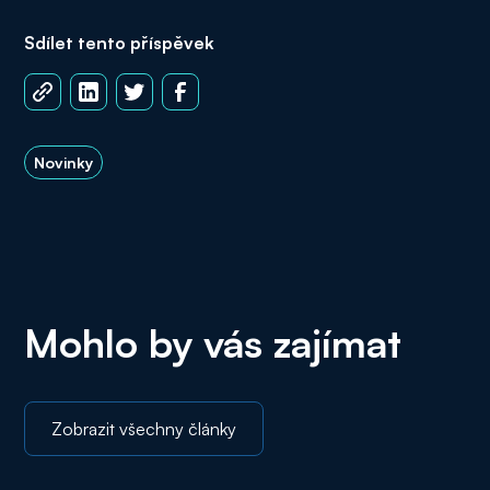
Sdílet tento příspěvek
Novinky
Mohlo by vás zajímat
Zobrazit všechny články