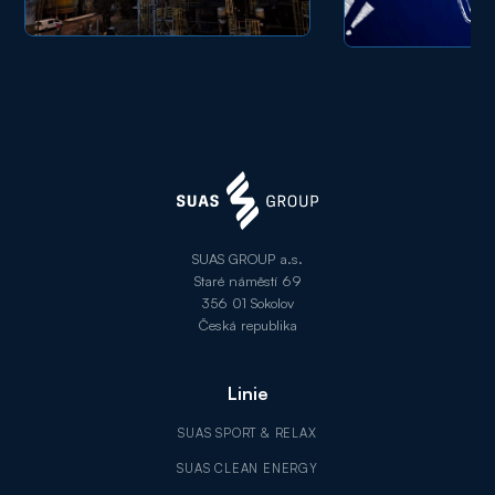
SUAS GROUP a.s.
Staré náměstí 69
356 01 Sokolov
Česká republika
Linie
SUAS SPORT & RELAX
SUAS CLEAN ENERGY