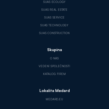
SUAS ECOLOGY
SUAS REAL ESTATE
SUAS SERVICE
SUAS TECHNOLOGY
SUAS CONSTRUCTION
Skupina
O NÁS
VEDENÍ SPOLEČNOSTI
KATALOG FIREM
Lokalita Medard
MEDARD.EU