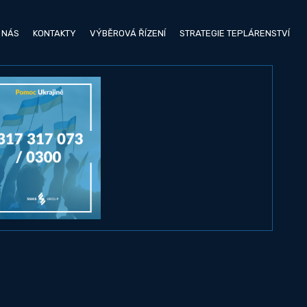
 NÁS
KONTAKTY
VÝBĚROVÁ ŘÍZENÍ
STRATEGIE TEPLÁRENSTVÍ