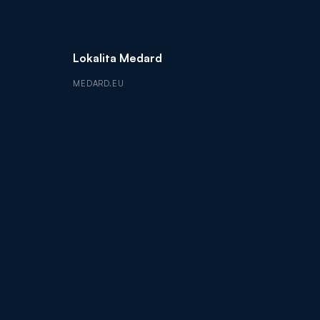
Lokalita Medard
MEDARD.EU