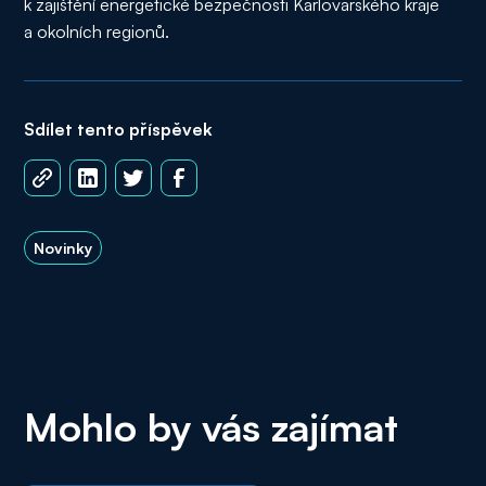
k zajištění energetické bezpečnosti Karlovarského kraje
a okolních regionů.
Sdílet tento příspěvek
Novinky
Mohlo by vás zajímat