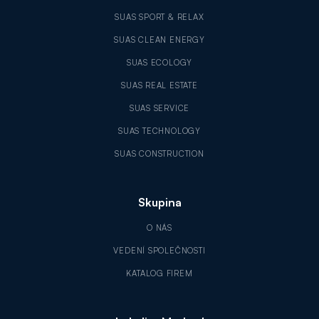
SUAS SPORT & RELAX
SUAS CLEAN ENERGY
SUAS ECOLOGY
SUAS REAL ESTATE
SUAS SERVICE
SUAS TECHNOLOGY
SUAS CONSTRUCTION
Skupina
O NÁS
VEDENÍ SPOLEČNOSTI
KATALOG FIREM